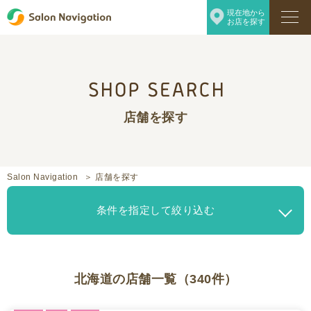
現在地から
お店を探す
店舗を探す
Salon Navigation
店舗を探す
条件を指定して絞り込む
北海道の店舗一覧（340件）