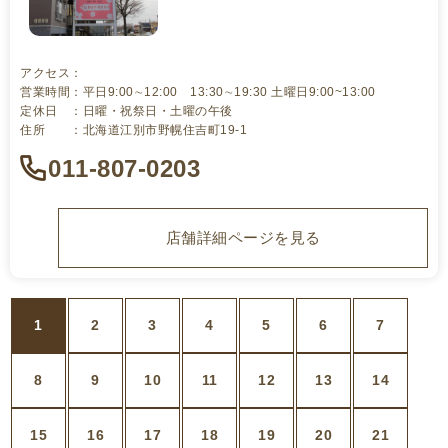
アクセス：
営業時間：平日9:00∼12:00 13:30∼19:30 土曜日9:00~13:00
定休日 ：日曜・祝祭日・土曜の午後
住所 ：北海道江別市野幌住吉町19-1
011-807-0203
店舗詳細ページを見る
1
2
3
4
5
6
7
8
9
10
11
12
13
14
15
16
17
18
19
20
21