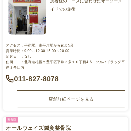
患者様のニーズに合わせたオーダーメ
イドでの施術
アクセス：平岸駅、南平岸駅から徒歩5分
営業時間：9:00～12:30 15:00～20:00
定休日 ：なし
住所 ：北海道札幌市豊平区平岸３条１０丁目4-6 ツルハドラッグ平
岸３条店内
011-827-8078
店舗詳細ページを見る
整骨院
オールウェイズ鍼灸整骨院