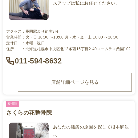
スアップは私にお任せください。
アクセス：桑園駅より徒歩3分
営業時間：火・日 10:00 〜13:00 月・木・金・土 10:00 〜20:30
定休日 ：水曜・祝日
住所 ：北海道札幌市中央区北12条西15丁目2-40ロームラス桑園102
011-594-8632
店舗詳細ページを見る
整骨院
さくらの花整骨院
あなたの腰痛の原因を探して根本解決
へ