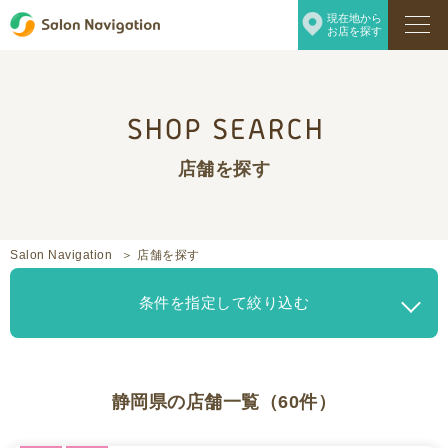
現在地から
お店を探す
店舗を探す
Salon Navigation
店舗を探す
条件を指定して絞り込む
静岡県の店舗一覧（60件）