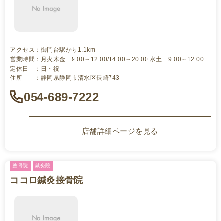
アクセス：御門台駅から1.1km
営業時間：月火木金 9:00～12:00/14:00～20:00 水土 9:00～12:00
定休日 ：日・祝
住所 ：静岡県静岡市清水区長崎743
054-689-7222
店舗詳細ページを見る
整骨院
鍼灸院
ココロ鍼灸接骨院