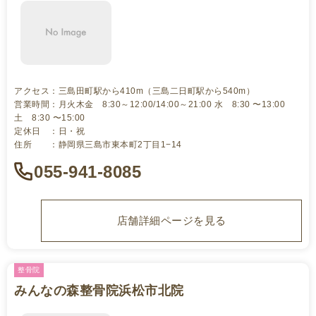
アクセス：三島田町駅から410m（三島二日町駅から540m）
営業時間：月火木金 8:30～12:00/14:00～21:00 水 8:30 〜13:00
土 8:30 〜15:00
定休日 ：日・祝
住所 ：静岡県三島市東本町2丁目1−14
055-941-8085
店舗詳細ページを見る
整骨院
みんなの森整骨院浜松市北院