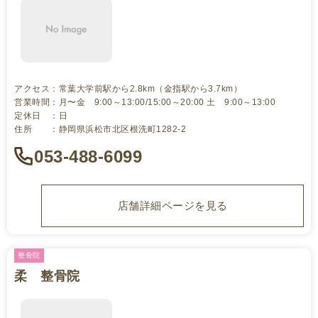
アクセス：常葉大学前駅から2.8km（金指駅から3.7km）
営業時間：月〜金 9:00～13:00/15:00～20:00 土 9:00～13:00
定休日 ：日
住所 ：静岡県浜松市北区根洗町1282-2
053-488-6099
店舗詳細ページを見る
整骨院
柔 整骨院