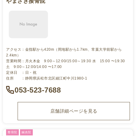
やまざき接骨院
アクセス：金指駅から420m（岡地駅から1.7km、常葉大学前駅から
2.4km）
営業時間：月火木金 9:00～12:00/15:00～19:30 水 15:00 〜19:30
土 9:00～12:00/14:00 〜17:00
定休日 ：日・祝
住所 ：静岡県浜松市北区細江町中川1980-1
053-523-7688
店舗詳細ページを見る
整骨院
鍼灸院