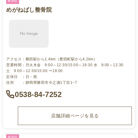
整骨院
めがねばし整骨院
アクセス：磐田駅から1.4km（豊田町駅から4.2km）
営業時間：月火木金 9:00～12:30/15:00～19:30 水 9:00～12:30
土 9:00～12:30/15:00 〜18:00
定休日 ：日・祝
住所 ：静岡県磐田市今之浦1丁目1−7
0538-84-7252
店舗詳細ページを見る
整骨院