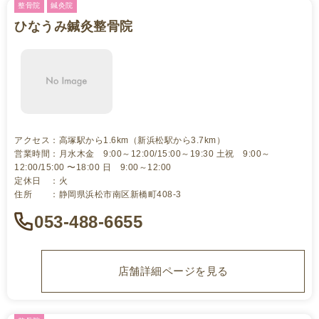
整骨院
鍼灸院
ひなうみ鍼灸整骨院
アクセス：高塚駅から1.6km（新浜松駅から3.7km）
営業時間：月水木金 9:00～12:00/15:00～19:30 土祝 9:00～
12:00/15:00 〜18:00 日 9:00～12:00
定休日 ：火
住所 ：静岡県浜松市南区新橋町408-3
053-488-6655
店舗詳細ページを見る