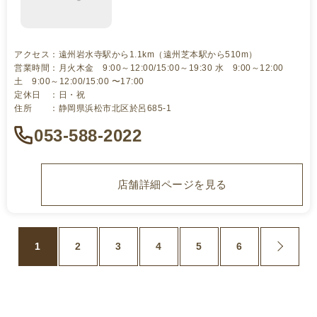
アクセス：遠州岩水寺駅から1.1km（遠州芝本駅から510m）
営業時間：月火木金 9:00～12:00/15:00～19:30 水 9:00～12:00
土 9:00～12:00/15:00 〜17:00
定休日 ：日・祝
住所 ：静岡県浜松市北区於呂685-1
053-588-2022
店舗詳細ページを見る
1
2
3
4
5
6