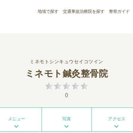
地域で探す
交通事故治療院を探す
整骨ガイド
ミネモトシンキュウセイコツイン
ミネモト鍼灸整骨院
()
メニュー
写真
アクセス