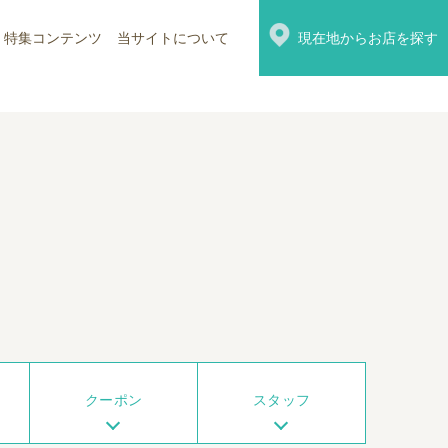
特集コンテンツ
当サイトについて
現在地からお店を探す
クーポン
スタッフ