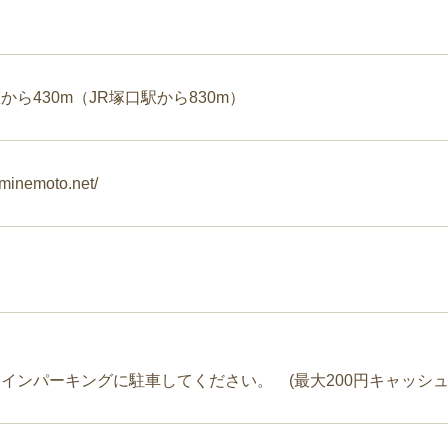
から430m（JR塚口駅から830m）
.minemoto.net/
インパーキングに駐車してください。 (最大200円キャッシュ