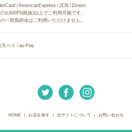
terCard / AmericanExpress / JCB / Diners
の3,000円(税抜)以上でご利用可能です。
術の一部負担金はご利用いただけません。
 楽天ペイ / au Pay
HOME
お店を探す
当サイトについて
お問い合わせ