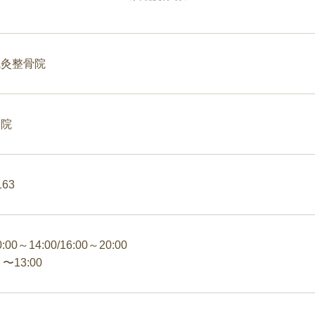
鍼灸整骨院
灸院
163
0～14:00/16:00～20:00
 〜13:00