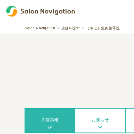
Salon Navigation
店舗を探す
ミネモト鍼灸整骨院
店舗情報
お知らせ