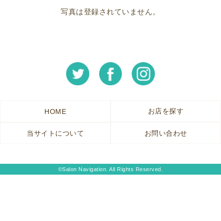
写真は登録されていません。
お店を探す
HOME
当サイトについて
お問い合わせ
©Salon Navigation. All Rights Reserved.